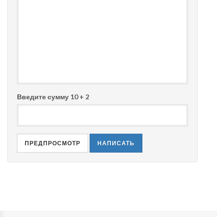
Введите сумму 10 + 2