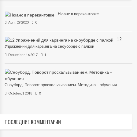
Нюанс в перекантовке
April, 29 2020
0
12
Упражнений для карвинга на сноуборде с палкой
December, 16 2017
1
Сноуборд. Поворот проскальзыванием. Методика – обучения
October, 1 2018
0
ПОСЛЕДНИЕ
КОММЕНТАРИИ