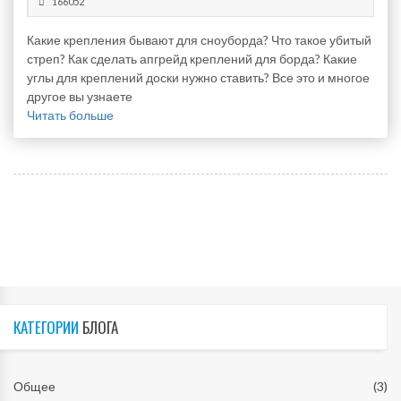
166052
Какие крепления бывают для сноуборда? Что такое убитый
стреп? Как сделать апгрейд креплений для борда? Какие
углы для креплений доски нужно ставить? Все это и многое
другое вы узнаете
Читать больше
КАТЕГОРИИ
БЛОГА
Общее
(3)