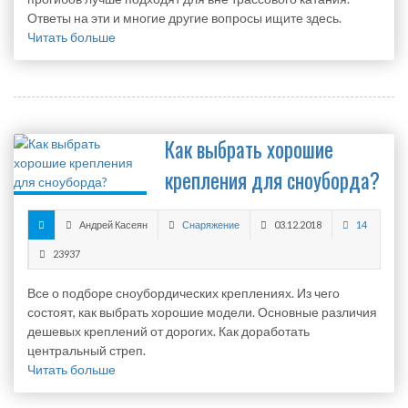
Ответы на эти и многие другие вопросы ищите здесь.
Читать больше
Как выбрать хорошие
крепления для сноуборда?
Андрей Касеян
Снаряжение
03.12.2018
14
23937
Все о подборе сноубордических креплениях. Из чего
состоят, как выбрать хорошие модели. Основные различия
дешевых креплений от дорогих. Как доработать
центральный стреп.
Читать больше