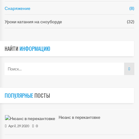
Снаряжение
(8)
Уроки катания на сноуборде
(32)
НАЙТИ
ИНФОРМАЦИЮ
ПОПУЛЯРНЫЕ
ПОСТЫ
Нюанс в перекантовке
April, 29 2020
0