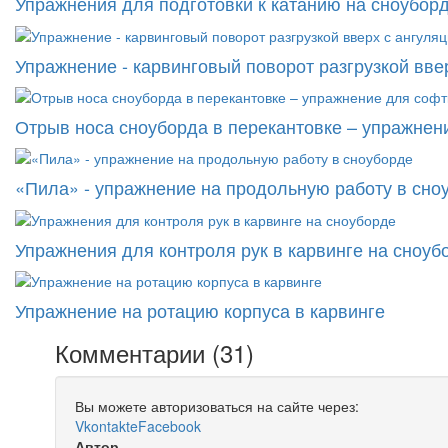
Упражнения для подготовки к катанию на сноубор
Упражнение - карвинговый поворот разгрузкой вве
Отрыв носа сноуборда в перекантовке – упражнен
«Пила» - упражнение на продольную работу в сно
Упражнения для контроля рук в карвинге на сноуб
Упражнение на ротацию корпуса в карвинге
Комментарии (
31
)
Вы можете авторизоваться на сайте через:
Vkontakte
Facebook
Автор