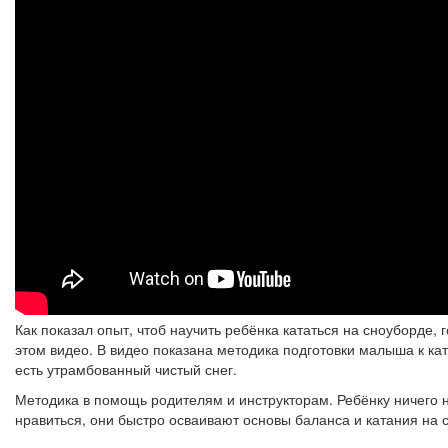
Как показал опыт, чтоб научить ребёнка кататься на сноуборде, 
этом видео. В видео показана методика подготовки малыша к ка
есть утрамбованный чистый снег.
Методика в помощь родителям и инструкторам. Ребёнку ничего 
нравиться, они быстро осваивают основы баланса и катания на 