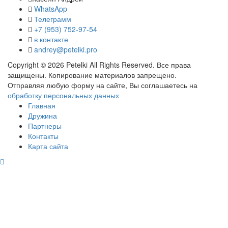
WhatsApp
Телеграмм
+7 (953) 752-97-54
в контакте
andrey@petelki.pro
Copyright ©
2026
Petelki All Rights Reserved. Все права
защищены. Копирование материалов запрещено.
Отправляя любую форму на сайте, Вы соглашаетесь на
обработку персональных данных
Главная
Дружина
Партнеры
Контакты
Карта сайта