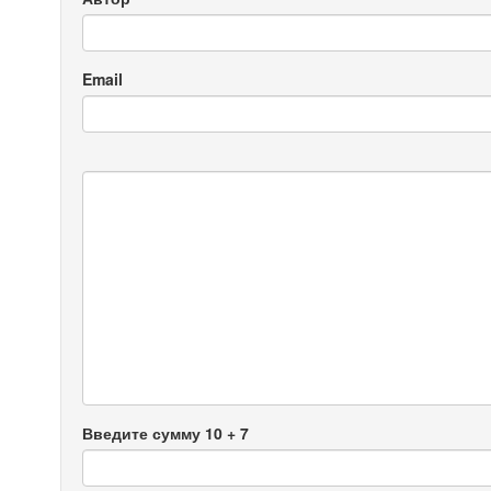
Email
Введите сумму 10 + 7